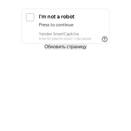
Обновить страницу
SP
4