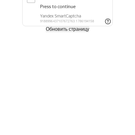
Обновить страницу