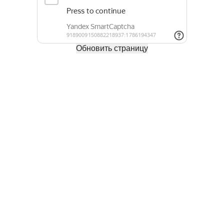
Обновить страницу